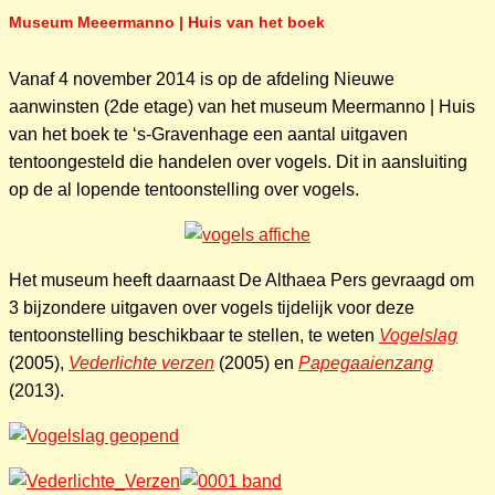
Museum Meeermanno | Huis van het boek
Vanaf 4 november 2014 is op de afdeling Nieuwe
aanwinsten (2de etage) van het museum Meermanno | Huis
van het boek te ‘s-Gravenhage een aantal uitgaven
tentoongesteld die handelen over vogels. Dit in aansluiting
op de al lopende tentoonstelling over vogels.
Het museum heeft daarnaast De Althaea Pers gevraagd om
3 bijzondere uitgaven over vogels tijdelijk voor deze
tentoonstelling beschikbaar te stellen, te weten
Vogelslag
(2005),
Vederlichte verzen
(2005) en
Papegaaienzang
(2013).