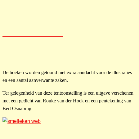
De boeken worden getoond met extra aandacht voor de illustraties
en een aantal aanverwante zaken.
Ter gelegenheid van deze tentoonstelling is een uitgave verschenen
met een gedicht van Rouke van der Hoek en een pentekening van
Bert Osnabrug.